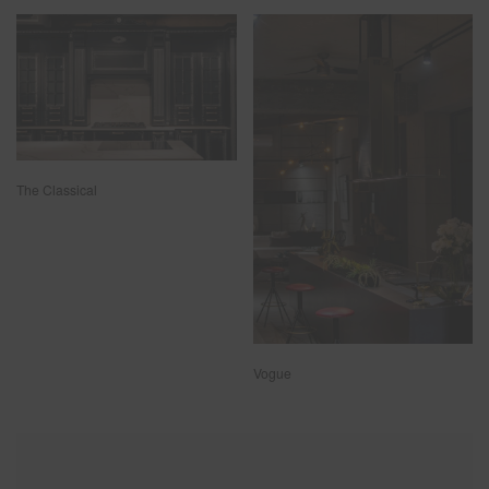
The Classical
Vogue