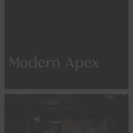
Modern Apex