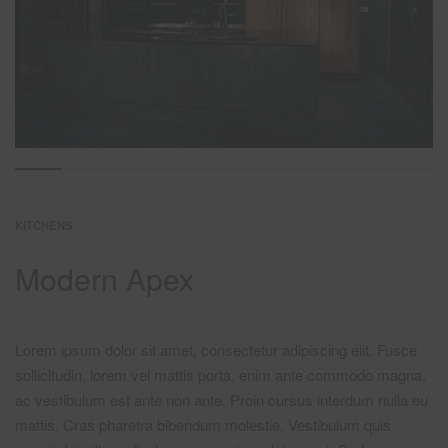
KITCHENS
Modern Apex
Lorem ipsum dolor sit amet, consectetur adipiscing elit. Fusce
sollicitudin, lorem vel mattis porta, enim ante commodo magna,
ac vestibulum est ante non ante. Proin cursus interdum nulla eu
mattis. Cras pharetra bibendum molestie. Vestibulum quis